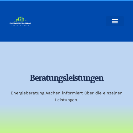
Beratungsleistungen
Energieberatung Aachen informiert über die einzelnen
Leistungen.