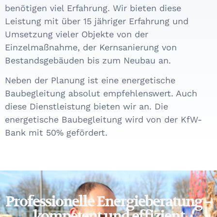
benötigen viel Erfahrung. Wir bieten diese
Leistung mit über 15 jähriger Erfahrung und
Umsetzung vieler Objekte von der
Einzelmaßnahme, der Kernsanierung von
Bestandsgebäuden bis zum Neubau an.
Neben der Planung ist eine energetische
Baubegleitung absolut empfehlenswert. Auch
diese Dienstleistung bieten wir an. Die
energetische Baubegleitung wird von der KfW-
Bank mit 50% gefördert.
Professionelle Energie­beratung –
kompe­tent und effi­zient