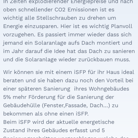
In Zeiten explodierender Energiepreise und nach
oben schnellender CO2 Emissionen ist es
wichtig alle Stellschrauben zu drehen um
Energie einzusparen. Hier ist es wichtig Planvoll
vorzugehen. Es passiert immer wieder dass sich
jemand ein Solaranlage aufs Dach montiert und
im Jahr darauf die Idee hat das Dach zu sanieren
und die Solaranlage wieder zurückbauen muss.
Wir können sie mit einem iSFP für ihr Haus ideal
beraten und sie haben dazu noch den Vorteil bei
einer späteren Sanierung ihres Wohngebäudes
5% mehr Förderung für die Sanierung der
Gebäudehülle (Fenster,Fassade, Dach…) zu
bekommen als ohne einen iSFP.
Beim iSFP wird der aktuelle energetische
Zustand ihres Gebäudes erfasst und 5