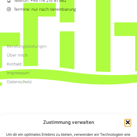
Telefon: +49 176 215 81 562
Termine: nur nach Vereinbarung
Beratungsleistungen
Über mich
Kontakt
Impressum
Datenschutz
Zustimmung verwalten
Um dir ein optimales Erlebnis zu bieten, verwenden wir Technologien wie