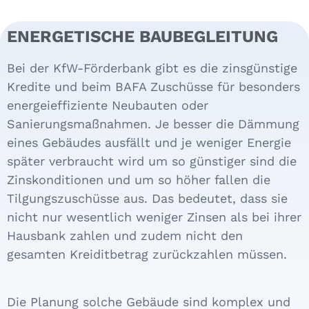
ENERGETISCHE BAUBEGLEITUNG
Bei der KfW-Förderbank gibt es die zinsgünstige
Kredite und beim BAFA Zuschüsse für besonders
energeieffiziente Neubauten oder
Sanierungsmaßnahmen. Je besser die Dämmung
eines Gebäudes ausfällt und je weniger Energie
später verbraucht wird um so günstiger sind die
Zinskonditionen und um so höher fallen die
Tilgungszuschüsse aus. Das bedeutet, dass sie
nicht nur wesentlich weniger Zinsen als bei ihrer
Hausbank zahlen und zudem nicht den
gesamten Kreiditbetrag zurückzahlen müssen.
Die Planung solche Gebäude sind komplex und