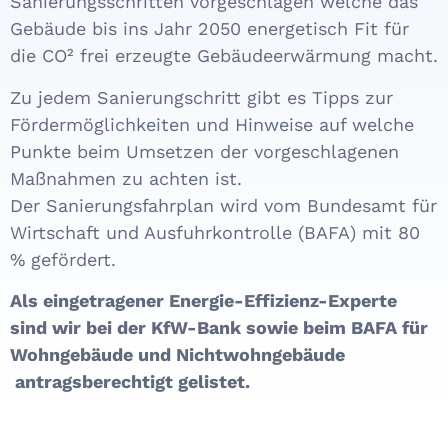
Sanierungsschritten vorgeschlagen welche das
Gebäude bis ins Jahr 2050 energetisch Fit für
die CO² frei erzeugte Gebäudeerwärmung macht.
Zu jedem Sanierungschritt gibt es Tipps zur
Fördermöglichkeiten und Hinweise auf welche
Punkte beim Umsetzen der vorgeschlagenen
Maßnahmen zu achten ist.
Der Sanierungsfahrplan wird vom Bundesamt für
Wirtschaft und Ausfuhrkontrolle (BAFA) mit 80
% gefördert.
Als eingetragener Energie-Effizienz-Experte
sind wir bei der KfW-Bank sowie beim BAFA für
Wohngebäude und Nichtwohngebäude
antragsberechtigt gelistet.