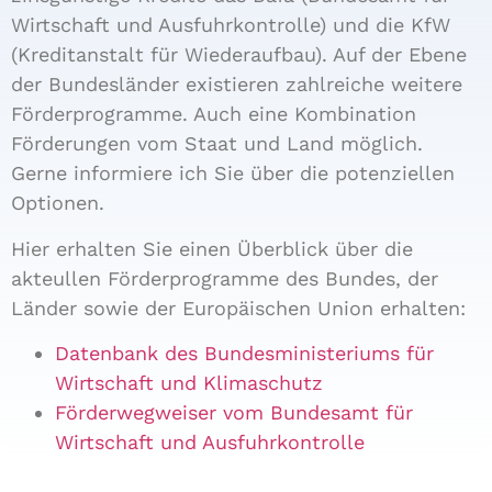
Wirtschaft und Ausfuhrkontrolle) und die KfW
(Kreditanstalt für Wiederaufbau). Auf der Ebene
der Bundesländer existieren zahlreiche weitere
F
örderprogramme. Auch eine Kombination
Förderungen vom Staat und Land möglich.
Gerne informiere ich Sie über die potenziellen
Optionen.
Hier erhalten Sie einen Überblick über die
akteullen Förderprogramme des Bundes, der
Länder sowie der Europäischen Union erhalten:
Datenbank des Bundesministeriums für
Wirtschaft und Klimaschutz
Förderwegweiser vom Bundesamt für
Wirtschaft und Ausfuhrkontrolle